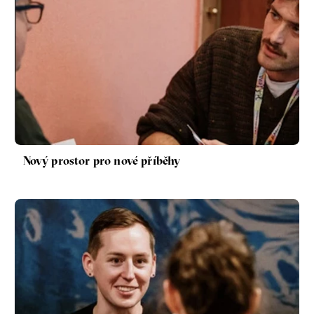
Nový prostor pro nové příběhy