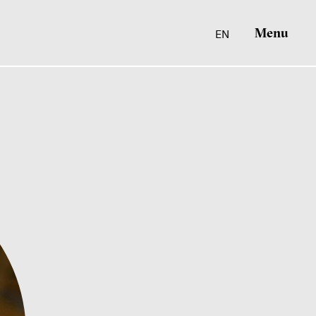
Menu
EN