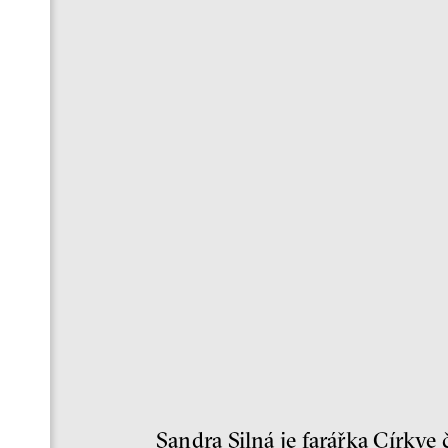
Sandra Silná je farářka Církve