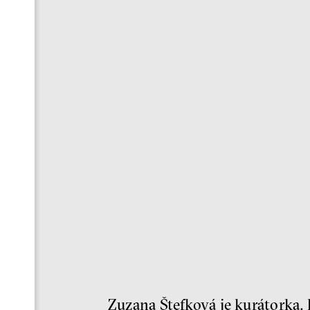
Zuzana Štefková je kurátorka,