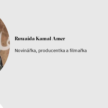
Ruwaida Kamal Amer
Novinářka, producentka a filmařka