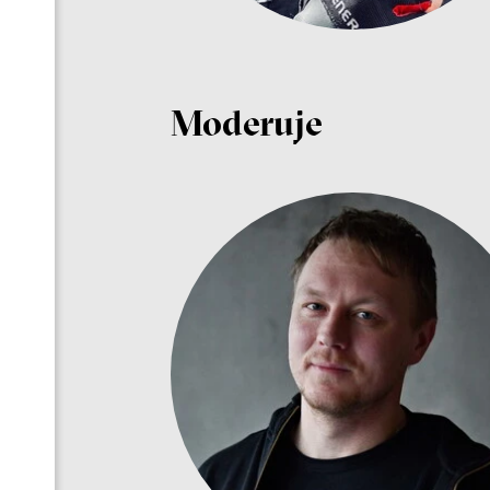
Moderuje