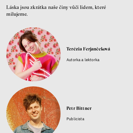
Láska jsou zkrátka naše činy vůči lidem, které
milujeme.
Terézia Ferjančeková
Autorka a lektorka
Petr Bittner
Publicista