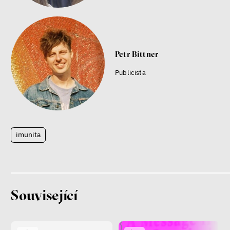
Petr Bittner
Publicista
imunita
Související