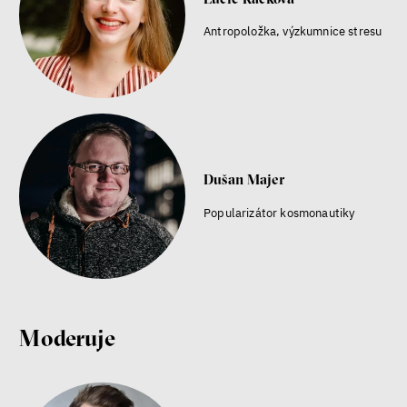
Antropoložka, výzkumnice stresu
Dušan Majer
Popularizátor kosmonautiky
Moderuje