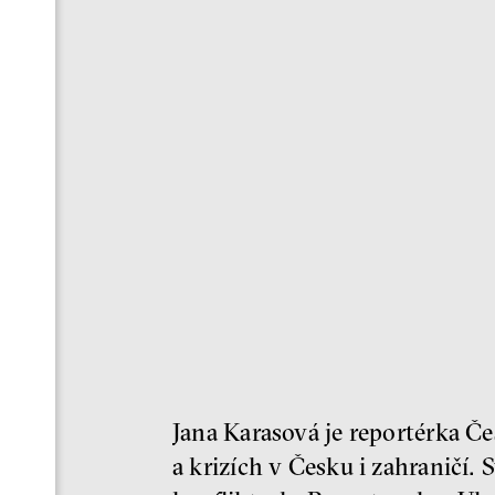
Jana Karasová je reportérka Če
a krizích v Česku i zahraničí. 