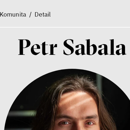
Komunita
/
Detail
Petr Sabala