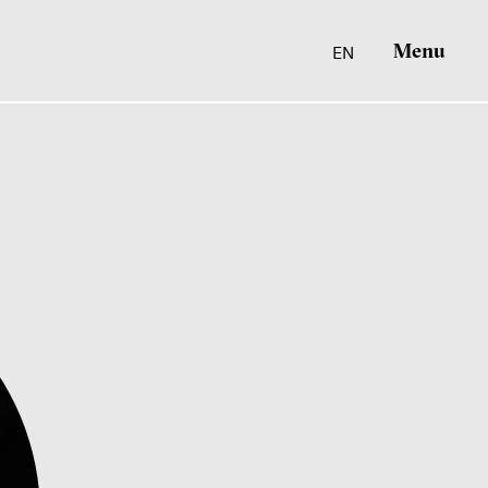
Menu
EN