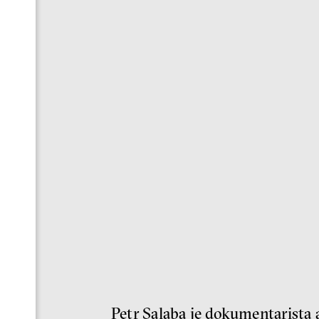
Petr Salaba je dokumentarista 