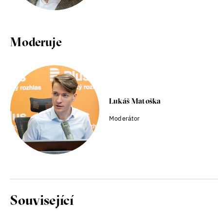
Moderuje
Lukáš Matoška
Moderátor
Související