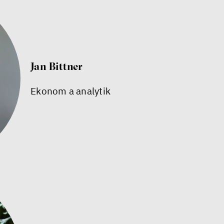
Jan Bittner
Ekonom a analytik